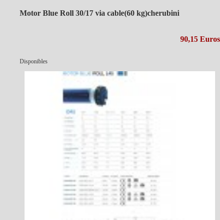
Motor Blue Roll 30/17 via cable(60 kg)cherubini
90,15 Euros
Disponibles