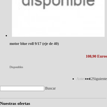
motor blue roll 9/17 (eje de 40)
108,90 Euros
Disponibles
Anterior
1
2
Siguiente
Buscar
Nuestras ofertas