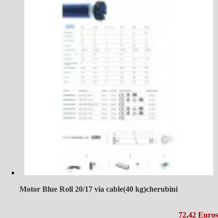
Motor Blue Roll 20/17 via cable(40 kg)cherubini
72,42 Euros