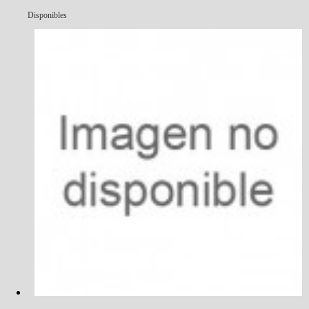
Disponibles