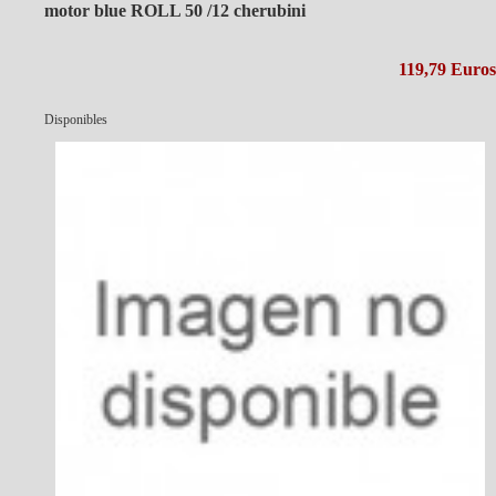
motor blue ROLL 50 /12 cherubini
119,79 Euros
Disponibles