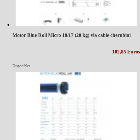
Motor Blue Roll Micro 10/17 (20 kg) via cable cherubini
102,85 Euros
Disponibles