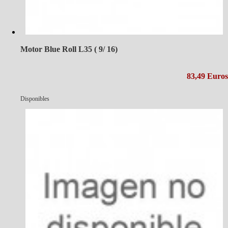
Motor Blue Roll L35 ( 9/ 16)
83,49 Euros
Disponibles