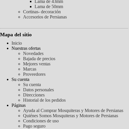
Lama de 43mm
Lama de 50mm
Cortinas- decoración
Accesorios de Persianas
Mapa del sitio
Inicio
Nuestras ofertas
Novedades
Bajada de precios
Mejores ventas
Marcas
Proveedores
Su cuenta
Su cuenta
Datos personales
Direcciones
Historial de los pedidos
Páginas
Ayuda al Comprar Mosquiteras y Motores de Persianas
Quiénes Somos Mosquiteras y Motores de Persianas
Condiciones de uso
Pago seguro