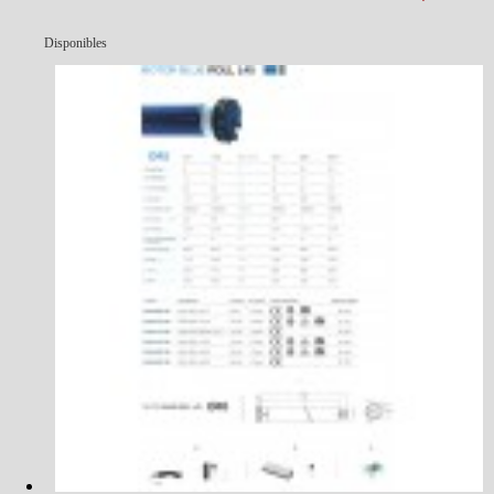
Disponibles