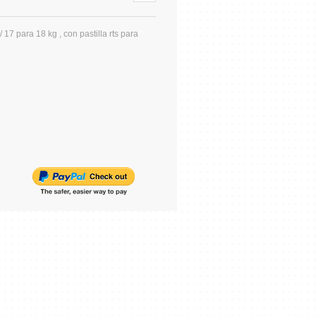
/ 17 para 18 kg , con pastilla rts para